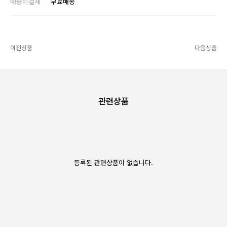
배송비결제
무료배송
이전상품
다음상품
관련상품
등록된 관련상품이 없습니다.