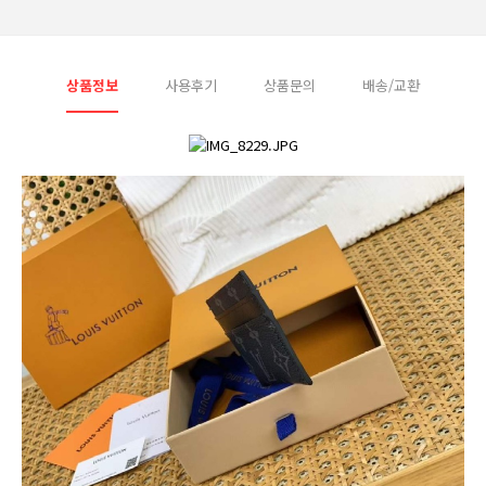
상품정보
사용후기
상품문의
배송/교환