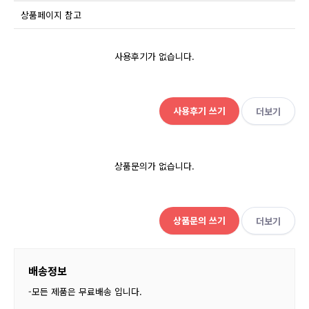
상품페이지 참고
사용후기가 없습니다.
사용후기 쓰기
더보기
상품문의가 없습니다.
상품문의 쓰기
더보기
배송정보
-모든 제품은 무료배송 입니다.