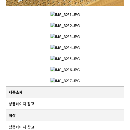
제품소재
상품페이지 참고
색상
상품페이지 참고