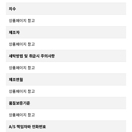
치수
상품페이지 참고
제조자
상품페이지 참고
세탁방법 및 취급시 주의사항
상품페이지 참고
제조연월
상품페이지 참고
품질보증기준
상품페이지 참고
A/S 책임자와 전화번호