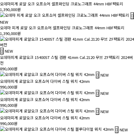
오데마피게 로얄 오크 오프쇼어 셀프와인딩 크로노그래프 44mm HBF팩토리
1,390,000원
NEW
오데마 피게 로얄 오크 오프쇼어 셀프와인딩 크로노그래프 44mm HBF팩토리
1,390,000원
NEW
오데마피게 로얄오크 15400ST 스틸 검판 41mm Cal.2120 무브 ZF팩토리 2024버
전
890,000원
NEW
오데마피게 로얄오크 오프쇼어 다이버 스틸 워치 42mm
990,000원
NEW
오데마피게 로얄오크 오프쇼어 다이버 스틸 워치 42mm
990,000원
NEW
오데마피게 로얄오크 오프쇼어 다이버 스틸 워치 42mm
990,000원
NEW