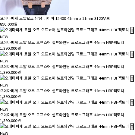
오데마피게 로얄오크 남성 다이아 15400 41mm x 11mm 3120무브
890,000원
NEW
오데마피게 로얄 오크 오프쇼어 셀프와인딩 크로노그래프 44mm HBF팩토리
1,390,000원
NEW
오데마피게 로얄 오크 오프쇼어 셀프와인딩 크로노그래프 44mm HBF팩토리
1,390,000원
NEW
오데마피게 로얄 오크 오프쇼어 셀프와인딩 크로노그래프 44mm HBF팩토리
1,390,000원
NEW
오데마피게 로얄 오크 오프쇼어 셀프와인딩 크로노그래프 44mm HBF팩토리
1,390,000원
NEW