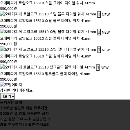
오데마피게 로얄오크 15510 스틸 그레이 다이얼 워치 41mm
990,000원
NEW
오데마피게 로얄오크 15510 스틸 블루 다이얼 워치 41mm
990,000원
NEW
오데마피게 로얄오크 15510 스틸 블랙 다이얼 워치 41mm
990,000원
NEW
오데마피게 로얄오크 15510 스틸 실버 다이얼 워치 41mm
990,000원
NEW
오데마피게 로얄오크 15510 핑크골드 블랙 다이얼 41mm
990,000원
잠시만 기다려주세요.
더보기 +
공지사항 클릭
2026년 설연휴 배송 휴무기간
2025년 설 연휴 배송관련 공지
개인 통관 고유 부호 발급방법 !!
카톡 친구추가 ID 확인 하세요!!