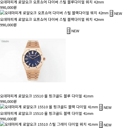
오데마피게 로얄오크 오프쇼어 다이버 스틸 블루다이얼 워치 42mm
990,000원
NEW
오데마피게 로얄오크 오프쇼어 다이버 스틸 블랙다이얼 워치 42mm
990,000원
NEW
오데마피게 로얄오크 15510 올 핑크골드 블루 다이얼 41mm
990,000원
NEW
오데마피게 로얄오크 15510 올 핑크골드 블랙 다이얼 41mm
990,000원
NEW