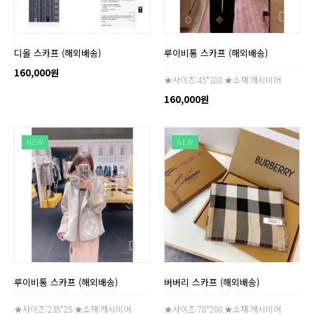
디올 스카프 (해외배송)
루이비통 스카프 (해외배송)
160,000원
★사이즈:45*180 ★소재:캐시미어
160,000원
NEW
NEW
루이비통 스카프 (해외배송)
버버리 스카프 (해외배송)
★사이즈:235*25 ★소재:캐시미어
★사이즈:70*200 ★소재:캐시미어