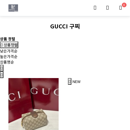
0
GUCCI 구찌
상품 정렬
상품정렬
낮은가격순
높은가격순
상품명순
NEW