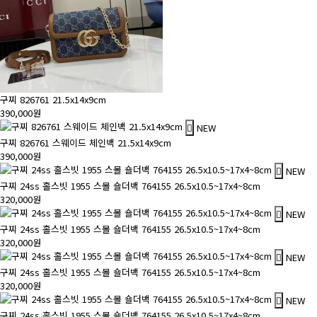
구찌 826761 21.5x14x9cm
390,000원
NEW
구찌 826761 스웨이드 체인백 21.5x14x9cm
390,000원
NEW
구찌 24ss 홀스빗 1955 스몰 숄더백 764155 26.5x10.5~17x4~8cm
320,000원
NEW
구찌 24ss 홀스빗 1955 스몰 숄더백 764155 26.5x10.5~17x4~8cm
320,000원
NEW
구찌 24ss 홀스빗 1955 스몰 숄더백 764155 26.5x10.5~17x4~8cm
320,000원
NEW
구찌 24ss 홀스빗 1955 스몰 숄더백 764155 26.5x10.5~17x4~8cm