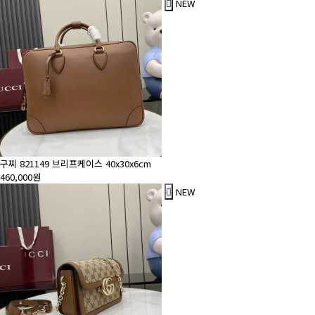
NEW
구찌 821149 브리프케이스 40x30x6cm
460,000원
NEW