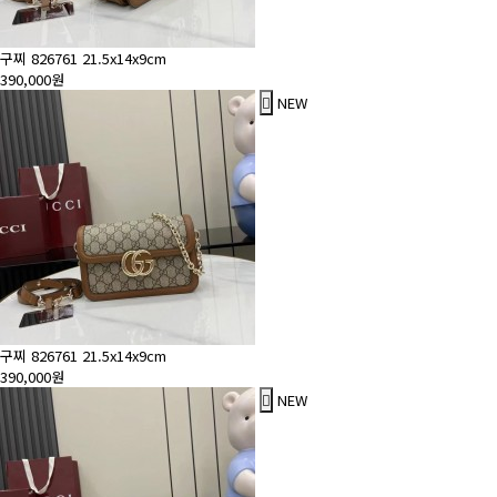
구찌 826761 21.5x14x9cm
390,000원
NEW
구찌 826761 21.5x14x9cm
390,000원
NEW