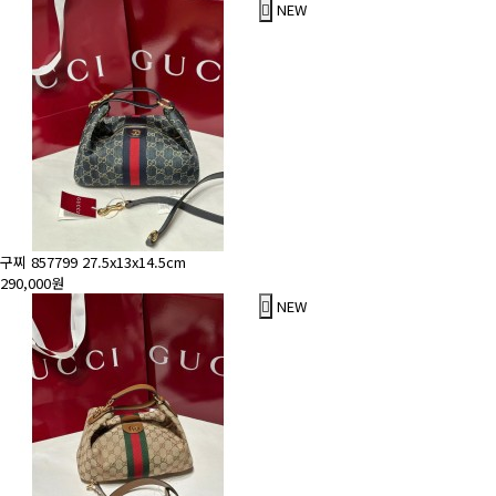
NEW
구찌 857799 27.5x13x14.5cm
290,000원
NEW