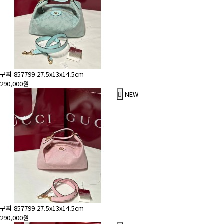
구찌 857799 27.5x13x14.5cm
290,000원
NEW
구찌 857799 27.5x13x14.5cm
290,000원