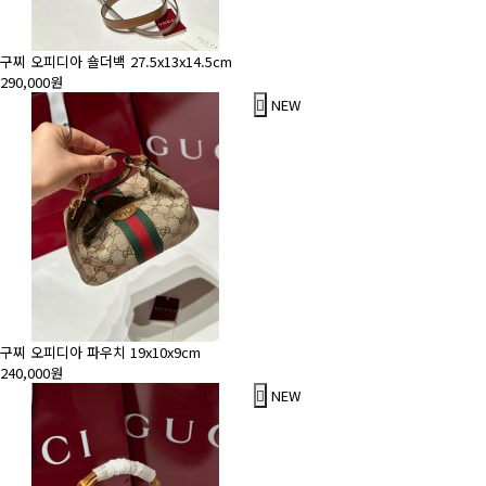
구찌 오피디아 숄더백 27.5x13x14.5cm
290,000원
NEW
구찌 오피디아 파우치 19x10x9cm
240,000원
NEW