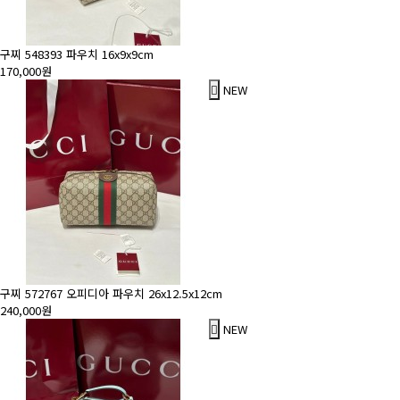
구찌 548393 파우치 16x9x9cm
170,000원
NEW
구찌 572767 오피디아 파우치 26x12.5x12cm
240,000원
NEW