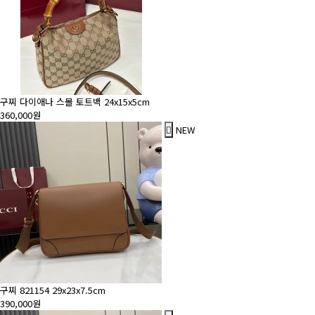
구찌 다이애나 스몰 토트백 24x15x5cm
360,000원
NEW
구찌 821154 29x23x7.5cm
390,000원