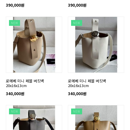
390,000원
390,000원
NEW
NEW
로에베 미니 페블 버킷백
로에베 미니 페블 버킷백
20x16x13cm
20x16x13cm
340,000원
340,000원
NEW
NEW