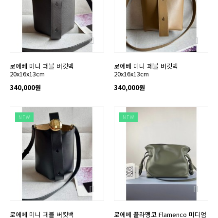
로에베 미니 페블 버킷백
로에베 미니 페블 버킷백
20x16x13cm
20x16x13cm
340,000원
340,000원
NEW
NEW
로에베 미니 페블 버킷백
로에베 플라멩코 Flamenco 미디엄