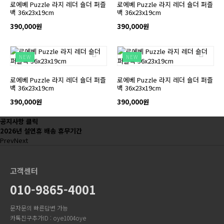
로에베 Puzzle 라지 레더 숄더 퍼즐
로에베 Puzzle 라지 레더 숄더 퍼즐
백 36x23x19cm
백 36x23x19cm
390,000원
390,000원
NEW
NEW
로에베 Puzzle 라지 레더 숄더 퍼즐
로에베 Puzzle 라지 레더 숄더 퍼즐
백 36x23x19cm
백 36x23x19cm
390,000원
390,000원
공지사항 클릭
2026년 설연휴 배송 휴무기간
Prev
Next
고객센터
010-9865-4001
문자문의 빠른답변 가능
카톡친구추가ID : oye1004oye