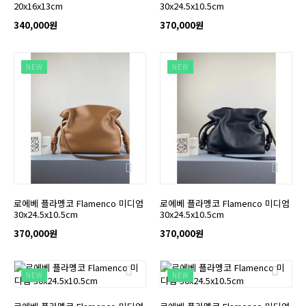
20x16x13cm
30x24.5x10.5cm
340,000원
370,000원
NEW
NEW
로에베 플라멩코 Flamenco 미디엄
로에베 플라멩코 Flamenco 미디엄
30x24.5x10.5cm
30x24.5x10.5cm
370,000원
370,000원
NEW
NEW