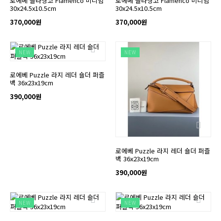
로에베 플라멩코 Flamenco 미디엄
로에베 플라멩코 Flamenco 미디엄
30x24.5x10.5cm
30x24.5x10.5cm
370,000원
370,000원
NEW
NEW
로에베 Puzzle 라지 레더 숄더 퍼즐
백 36x23x19cm
390,000원
로에베 Puzzle 라지 레더 숄더 퍼즐
백 36x23x19cm
390,000원
NEW
NEW