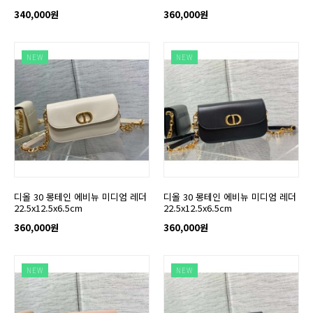
340,000원
360,000원
NEW
NEW
디올 30 몽테인 에비뉴 미디엄 레더
디올 30 몽테인 에비뉴 미디엄 레더
22.5x12.5x6.5cm
22.5x12.5x6.5cm
360,000원
360,000원
NEW
NEW