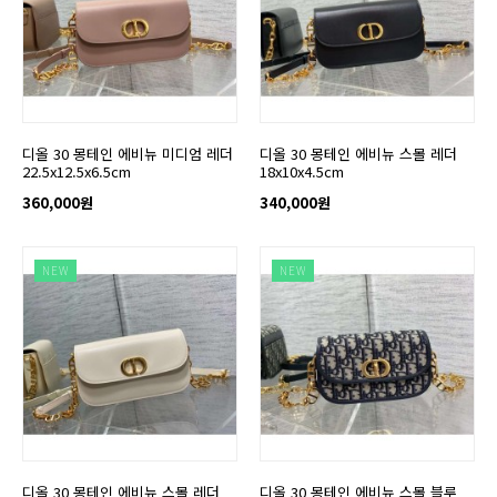
디올 30 몽테인 에비뉴 미디엄 레더
디올 30 몽테인 에비뉴 스몰 레더
22.5x12.5x6.5cm
18x10x4.5cm
360,000원
340,000원
NEW
NEW
디올 30 몽테인 에비뉴 스몰 레더
디올 30 몽테인 에비뉴 스몰 블루