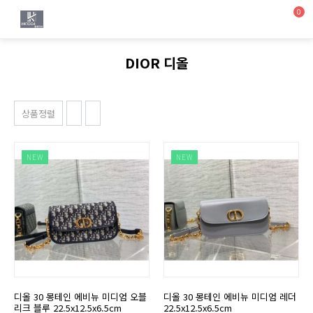
0
DIOR 디올
상품정렬
NEW
NEW
디올 30 몽테인 에비뉴 미디엄 오블
디올 30 몽테인 에비뉴 미디엄 레더
리크 블루 22.5x12.5x6.5cm
22.5x12.5x6.5cm