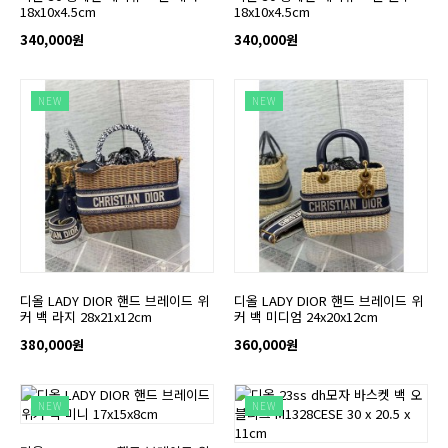
18x10x4.5cm
18x10x4.5cm
340,000원
340,000원
NEW
NEW
디올 LADY DIOR 핸드 브레이드 위
디올 LADY DIOR 핸드 브레이드 위
커 백 라지 28x21x12cm
커 백 미디엄 24x20x12cm
380,000원
360,000원
NEW
NEW