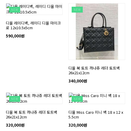
NEW
NEW
디올 레이디백, 레이디 디올 마이크
로 12x10.5x5cm
590,000원
디올 북 토트 까나쥬 레더 토트백
26x21x12cm
340,000원
NEW
NEW
디올 북 토트 까나쥬 레더 토트백
디올 Miss Caro 미니 백 18 x 12 x
26x21x12cm
5.5cm
320,000원
320,000원