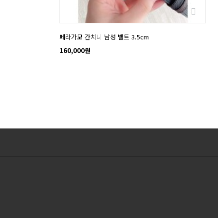
페라가모 간치니 남성 벨트 3.5cm
160,000원