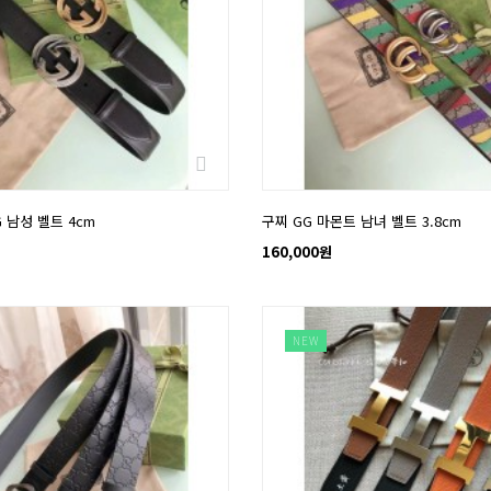
 남성 벨트 4cm
구찌 GG 마몬트 남녀 벨트 3.8cm
160,000원
NEW