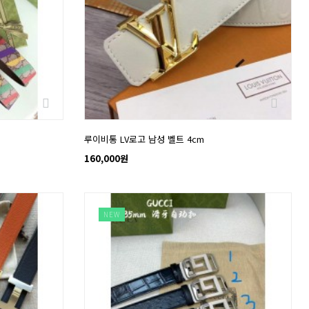
루이비통 LV로고 남성 벨트 4cm
160,000원
NEW